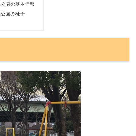
馬公園の基本情報
馬公園の様子