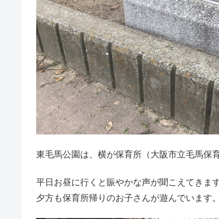
東毛馬公園は、横が保育所（大阪市立毛馬保
平日お昼に行くと賑やかな声が聞こえてきま
夕方も保育所帰りのお子さんが遊んでいます