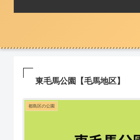
東毛馬公園【毛馬地区】
都島区の公園