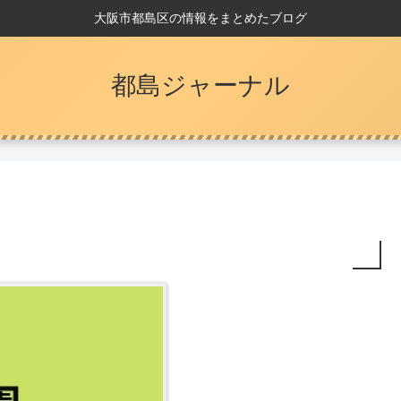
大阪市都島区の情報をまとめたブログ
都島ジャーナル