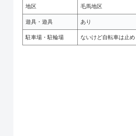
地区
毛馬地区
遊具・遊具
あり
駐車場・駐輪場
ないけど自転車は止め