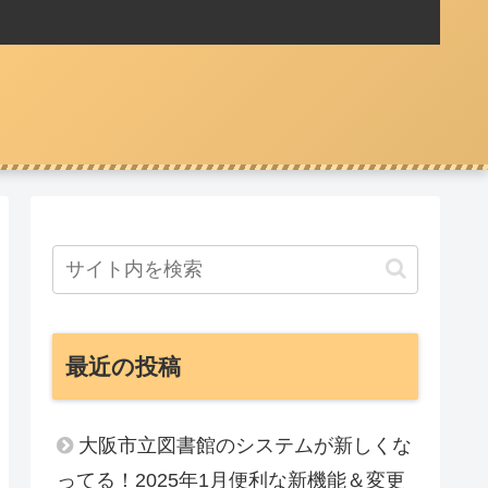
最近の投稿
大阪市立図書館のシステムが新しくな
ってる！2025年1月便利な新機能＆変更