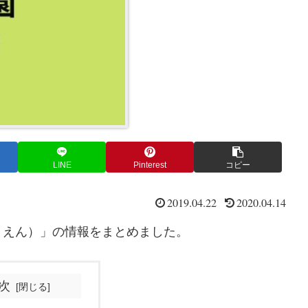
LINE
Pinterest
コピー
2019.04.22
2020.04.14
うえん）」の情報をまとめました。
次