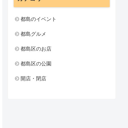
都島のイベント
都島グルメ
都島区のお店
都島区の公園
開店・閉店