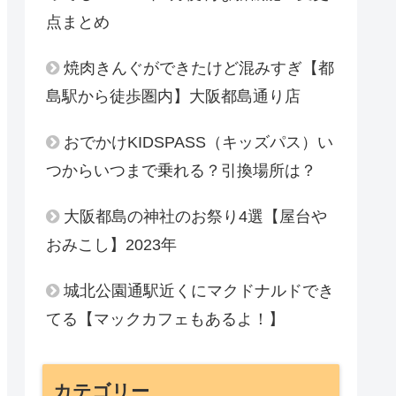
点まとめ
焼肉きんぐができたけど混みすぎ【都
島駅から徒歩圏内】大阪都島通り店
おでかけKIDSPASS（キッズパス）い
つからいつまで乗れる？引換場所は？
大阪都島の神社のお祭り4選【屋台や
おみこし】2023年
城北公園通駅近くにマクドナルドでき
てる【マックカフェもあるよ！】
カテゴリー