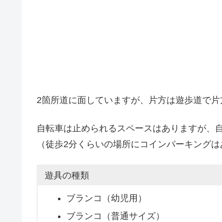
2箇所道に面していますが、片方は遊歩道で片
自転車は止められるスペースはありますが、
（徒歩2分くらいの場所にコインパーキングは
遊具の種類
ブランコ（幼児用）
ブランコ（普通サイズ）